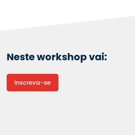
Neste workshop vai:
Inscreva-se