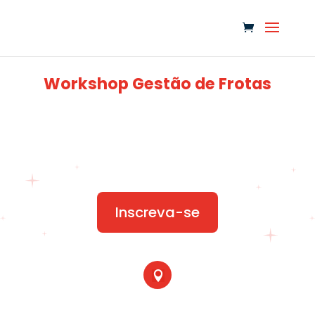
Workshop Gestão de Frotas
Inscreva-se
