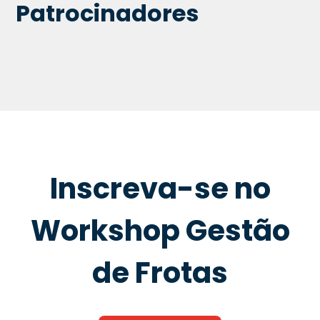
Patrocinadores
Inscreva-se no
Workshop Gestão
de Frotas