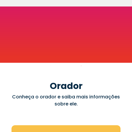
Orador
Conheça o orador e saiba mais informações
sobre ele.