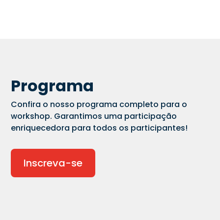
Programa
Confira o nosso programa completo para o
workshop. Garantimos uma participação
enriquecedora para todos os participantes!
Inscreva-se